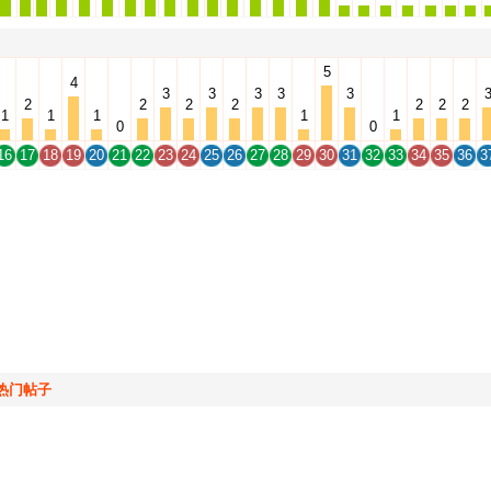
5
4
3
3
3
3
3
2
2
2
2
2
2
2
1
1
1
1
1
0
0
16
17
18
19
20
21
22
23
24
25
26
27
28
29
30
31
32
33
34
35
36
3
热门帖子