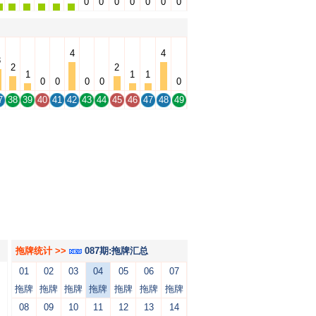
0
0
0
0
0
0
0
4
4
3
2
2
1
1
1
0
0
0
0
0
7
38
39
40
41
42
43
44
45
46
47
48
49
拖牌统计 >>
087期:拖牌汇总
01
02
03
04
05
06
07
拖牌
拖牌
拖牌
拖牌
拖牌
拖牌
拖牌
08
09
10
11
12
13
14