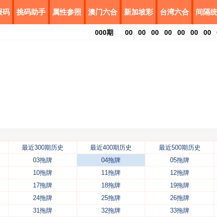
报码
挑码助手
属性参照
澳门六合
新加坡彩
台湾六合
间隔
000
期
00
00
00
00
00
00
00
最近300期历史
最近400期历史
最近500期历史
03拖牌
04拖牌
05拖牌
10拖牌
11拖牌
12拖牌
17拖牌
18拖牌
19拖牌
24拖牌
25拖牌
26拖牌
31拖牌
32拖牌
33拖牌