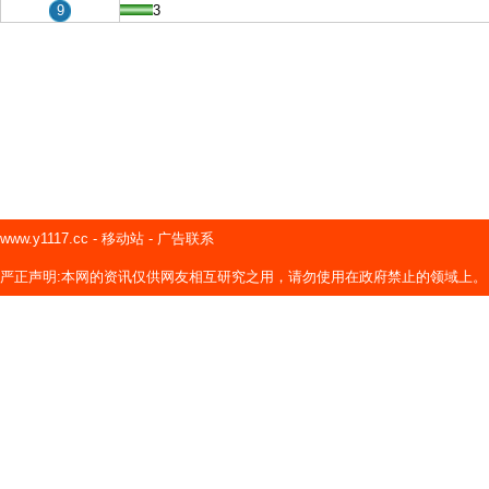
9
3
www.y1117.cc
-
移动站
-
广告联系
严正声明:本网的资讯仅供网友相互研究之用，请勿使用在政府禁止的领域上。