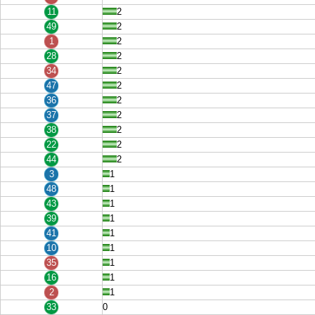
11
2
49
2
1
2
28
2
34
2
47
2
36
2
37
2
38
2
22
2
44
2
3
1
48
1
43
1
39
1
41
1
10
1
35
1
16
1
2
1
33
0