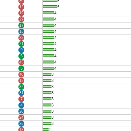
30
5
12
5
19
4
29
4
17
4
15
4
23
4
21
4
9
4
6
4
45
4
5
4
40
3
18
3
32
3
31
3
7
3
4
3
20
3
24
3
25
3
13
2