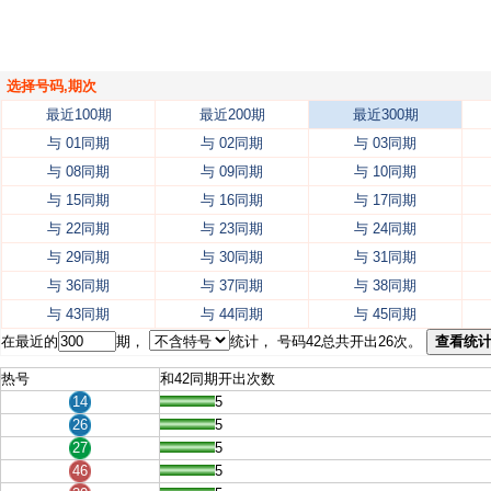
选择号码,期次
最近100期
最近200期
最近300期
与 01同期
与 02同期
与 03同期
与 08同期
与 09同期
与 10同期
与 15同期
与 16同期
与 17同期
与 22同期
与 23同期
与 24同期
与 29同期
与 30同期
与 31同期
与 36同期
与 37同期
与 38同期
与 43同期
与 44同期
与 45同期
在最近的
期，
统计， 号码42总共开出26次。
查看统
热号
和42同期开出次数
14
5
26
5
27
5
46
5