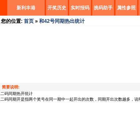
新利丰港
开奖历史
实时报码
挑码助手
属性参照
您的位置:
首页
»
和42号同期热出统计
简要说明:
二码同期热开统计
二码同期开是指两个奖号在同一期中一起开出的次数，同期开出次数越多，说