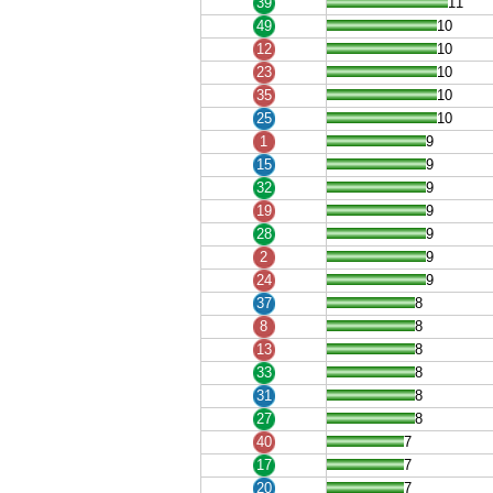
39
11
49
10
12
10
23
10
35
10
25
10
1
9
15
9
32
9
19
9
28
9
2
9
24
9
37
8
8
8
13
8
33
8
31
8
27
8
40
7
17
7
20
7