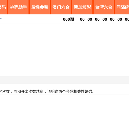
报码
挑码助手
属性参照
澳门六合
新加坡彩
台湾六合
间隔
计
000
期
00
00
00
00
00
00
0
的次数，同期开出次数越多，说明这两个号码相关性越强。