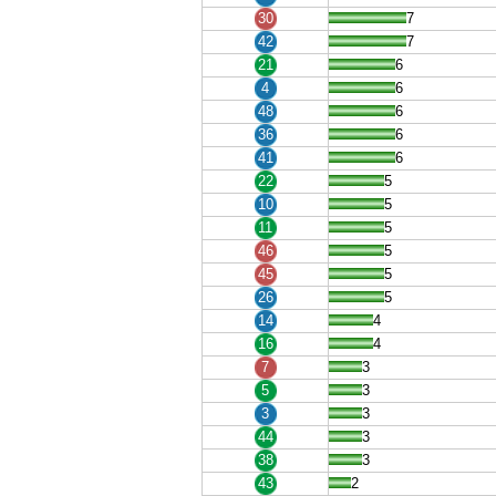
30
7
42
7
21
6
4
6
48
6
36
6
41
6
22
5
10
5
11
5
46
5
45
5
26
5
14
4
16
4
7
3
5
3
3
3
44
3
38
3
43
2