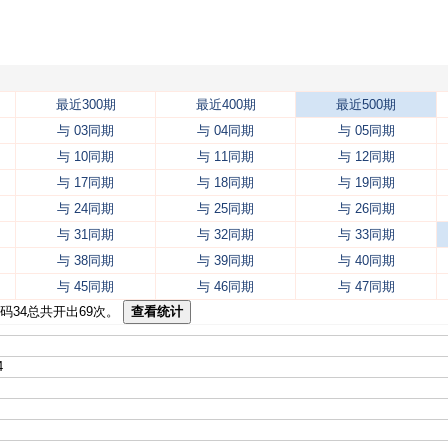
最近300期
最近400期
最近500期
与 03同期
与 04同期
与 05同期
与 10同期
与 11同期
与 12同期
与 17同期
与 18同期
与 19同期
与 24同期
与 25同期
与 26同期
与 31同期
与 32同期
与 33同期
与 38同期
与 39同期
与 40同期
与 45同期
与 46同期
与 47同期
码34总共开出69次。
查看统计
4