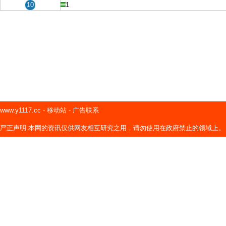
10
1
www.y1117.cc
-
移动站
-
广告联系
严正声明:本网的资讯仅供网友相互研究之用，请勿使用在政府禁止的领域上。