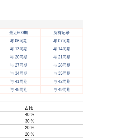
最近600期
所有记录
与 06同期
与 07同期
与 13同期
与 14同期
与 20同期
与 21同期
与 27同期
与 28同期
与 34同期
与 35同期
与 41同期
与 42同期
与 48同期
与 49同期
占比
40 %
30 %
20 %
20 %