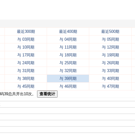
最近300期
最近400期
最近500期
与 03同期
与 04同期
与 05同期
与 10同期
与 11同期
与 12同期
与 17同期
与 18同期
与 19同期
与 24同期
与 25同期
与 26同期
与 31同期
与 32同期
与 33同期
与 38同期
与 39同期
与 40同期
与 45同期
与 46同期
与 47同期
码39总共开出10次。
查看统计
数