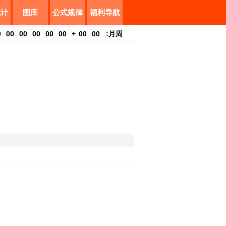
统计
图库
公式规律
福利导航
0
00
00
00
00
00
+
00
00
:
月
周