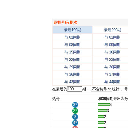
选择号码,期次
最近100期
最近200期
与 01同期
与 02同期
与 08同期
与 09同期
与 15同期
与 16同期
与 22同期
与 23同期
与 29同期
与 30同期
与 36同期
与 37同期
与 43同期
与 44同期
在最近的
期，
统计， 号
热号
和39同期开出次
37
4
27
3
3
2
47
2