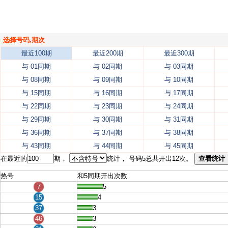
选择号码,期次
最近100期
最近200期
最近300期
与 01同期
与 02同期
与 03同期
与 08同期
与 09同期
与 10同期
与 15同期
与 16同期
与 17同期
与 22同期
与 23同期
与 24同期
与 29同期
与 30同期
与 31同期
与 36同期
与 37同期
与 38同期
与 43同期
与 44同期
与 45同期
在最近的
期，
统计， 号码5总共开出12次。
查看统计
热号
和5同期开出次数
7
5
15
4
37
3
46
3