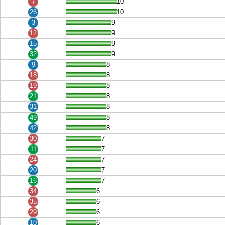
7
10
26
10
3
9
12
9
15
9
32
9
9
8
18
8
19
8
21
8
31
8
49
8
42
8
30
7
11
7
24
7
20
7
16
7
34
6
35
6
29
6
10
6