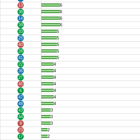
13
6
38
6
14
6
39
6
33
5
25
5
40
5
28
5
41
5
22
4
36
4
27
4
45
4
6
4
47
4
48
4
43
3
44
3
8
3
23
2
17
2